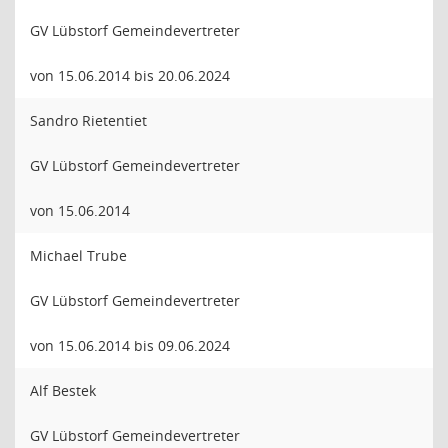
GV Lübstorf Gemeindevertreter
von 15.06.2014 bis 20.06.2024
Sandro Rietentiet
GV Lübstorf Gemeindevertreter
von 15.06.2014
Michael Trube
GV Lübstorf Gemeindevertreter
von 15.06.2014 bis 09.06.2024
Alf Bestek
GV Lübstorf Gemeindevertreter