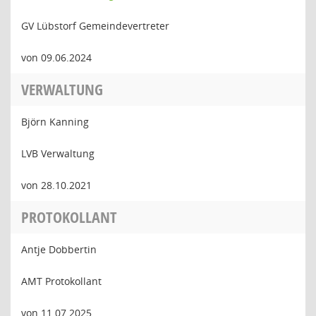
GV Lübstorf Gemeindevertreter
von 09.06.2024
VERWALTUNG
Björn Kanning
LVB Verwaltung
von 28.10.2021
PROTOKOLLANT
Antje Dobbertin
AMT Protokollant
von 11.07.2025