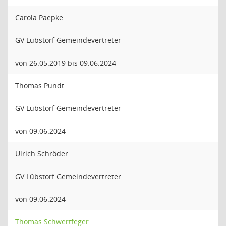
Carola Paepke
GV Lübstorf Gemeindevertreter
von 26.05.2019 bis 09.06.2024
Thomas Pundt
GV Lübstorf Gemeindevertreter
von 09.06.2024
Ulrich Schröder
GV Lübstorf Gemeindevertreter
von 09.06.2024
Thomas Schwertfeger