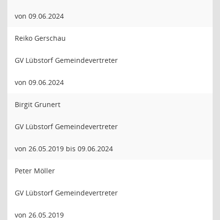
von 09.06.2024
Reiko Gerschau
GV Lübstorf Gemeindevertreter
von 09.06.2024
Birgit Grunert
GV Lübstorf Gemeindevertreter
von 26.05.2019 bis 09.06.2024
Peter Möller
GV Lübstorf Gemeindevertreter
von 26.05.2019