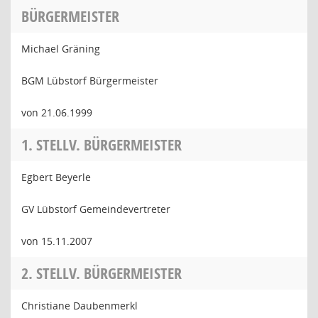
BÜRGERMEISTER
Michael Gräning
BGM Lübstorf Bürgermeister
von 21.06.1999
1. STELLV. BÜRGERMEISTER
Egbert Beyerle
GV Lübstorf Gemeindevertreter
von 15.11.2007
2. STELLV. BÜRGERMEISTER
Christiane Daubenmerkl