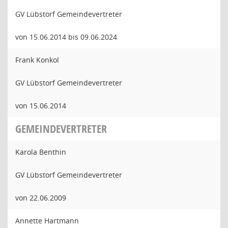
GV Lübstorf Gemeindevertreter
von 15.06.2014 bis 09.06.2024
Frank Konkol
GV Lübstorf Gemeindevertreter
von 15.06.2014
GEMEINDEVERTRETER
Karola Benthin
GV Lübstorf Gemeindevertreter
von 22.06.2009
Annette Hartmann