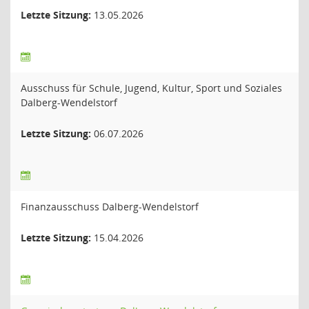
Letzte Sitzung:
13.05.2026
Ausschuss für Schule, Jugend, Kultur, Sport und Soziales
Dalberg-Wendelstorf
Letzte Sitzung:
06.07.2026
Finanzausschuss Dalberg-Wendelstorf
Letzte Sitzung:
15.04.2026