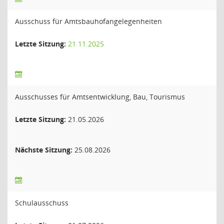
Ausschuss für Amtsbauhofangelegenheiten
Letzte Sitzung:
21.11.2025
Ausschusses für Amtsentwicklung, Bau, Tourismus
Letzte Sitzung:
21.05.2026
Nächste Sitzung:
25.08.2026
Schulausschuss