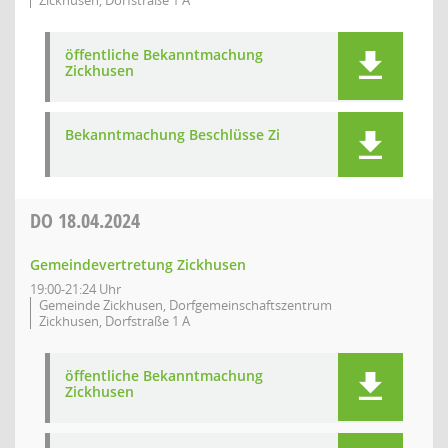
Zickhusen, Dorfstraße 1 A
öffentliche Bekanntmachung
Zickhusen
Bekanntmachung Beschlüsse Zi
DO
18.04.2024
Gemeindevertretung Zickhusen
19:00-21:24 Uhr
Gemeinde Zickhusen, Dorfgemeinschaftszentrum
Zickhusen, Dorfstraße 1 A
öffentliche Bekanntmachung
Zickhusen