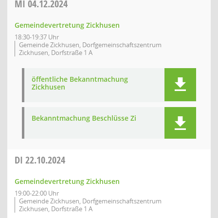
MI
04.12.2024
Gemeindevertretung Zickhusen
18:30-19:37 Uhr
Gemeinde Zickhusen, Dorfgemeinschaftszentrum
Zickhusen, Dorfstraße 1 A
öffentliche Bekanntmachung
Zickhusen
Bekanntmachung Beschlüsse Zi
DI
22.10.2024
Gemeindevertretung Zickhusen
19:00-22:00 Uhr
Gemeinde Zickhusen, Dorfgemeinschaftszentrum
Zickhusen, Dorfstraße 1 A