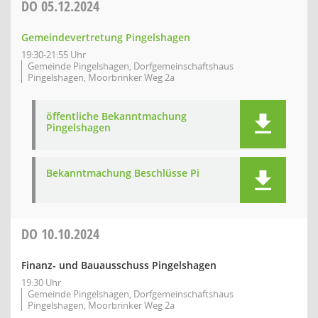
DO
05.12.2024
Gemeindevertretung Pingelshagen
19:30-21:55 Uhr
Gemeinde Pingelshagen, Dorfgemeinschaftshaus
Pingelshagen, Moorbrinker Weg 2a
öffentliche Bekanntmachung
Pingelshagen
Bekanntmachung Beschlüsse Pi
DO
10.10.2024
Finanz- und Bauausschuss Pingelshagen
19:30 Uhr
Gemeinde Pingelshagen, Dorfgemeinschaftshaus
Pingelshagen, Moorbrinker Weg 2a