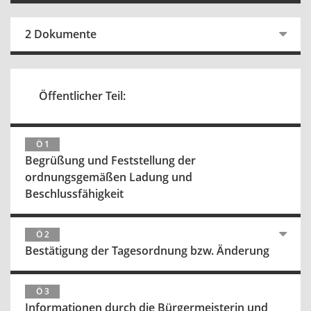
2 Dokumente
Öffentlicher Teil:
Ö 1
Begrüßung und Feststellung der
ordnungsgemäßen Ladung und
Beschlussfähigkeit
Ö 2
Bestätigung der Tagesordnung bzw. Änderung
Ö 3
Informationen durch die Bürgermeisterin und