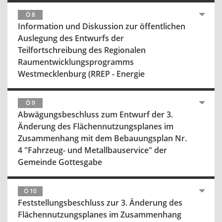
Ö 8
Information und Diskussion zur öffentlichen
Auslegung des Entwurfs der
Teilfortschreibung des Regionalen
Raumentwicklungsprogramms
Westmecklenburg (RREP - Energie
Ö 9
Abwägungsbeschluss zum Entwurf der 3.
Änderung des Flächennutzungsplanes im
Zusammenhang mit dem Bebauungsplan Nr.
4 "Fahrzeug- und Metallbauservice" der
Gemeinde Gottesgabe
Ö 10
Feststellungsbeschluss zur 3. Änderung des
Flächennutzungsplanes im Zusammenhang