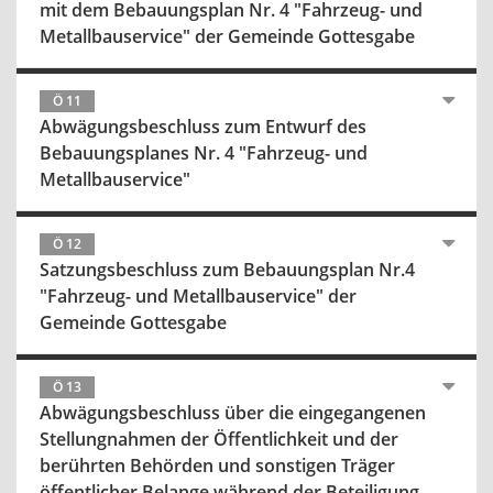
mit dem Bebauungsplan Nr. 4 "Fahrzeug- und
Metallbauservice" der Gemeinde Gottesgabe
Ö 11
Abwägungsbeschluss zum Entwurf des
Bebauungsplanes Nr. 4 "Fahrzeug- und
Metallbauservice"
Ö 12
Satzungsbeschluss zum Bebauungsplan Nr.4
"Fahrzeug- und Metallbauservice" der
Gemeinde Gottesgabe
Ö 13
Abwägungsbeschluss über die eingegangenen
Stellungnahmen der Öffentlichkeit und der
berührten Behörden und sonstigen Träger
öffentlicher Belange während der Beteiligung