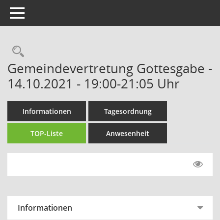
Toggle navigation
Rechercheauswahl
Gemeindevertretung Gottesgabe -
14.10.2021 - 19:00-21:05 Uhr
Informationen
Tagesordnung
TOP-Liste
Anwesenheit
Informationen