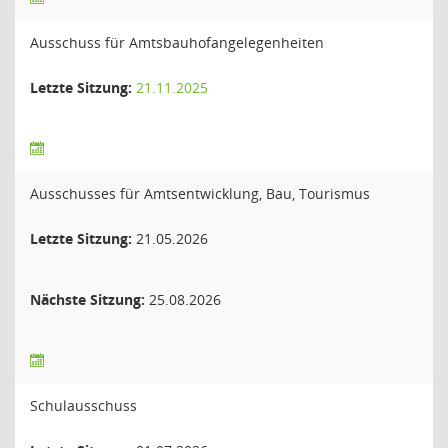
Ausschuss für Amtsbauhofangelegenheiten
Letzte Sitzung:
21.11.2025
Ausschusses für Amtsentwicklung, Bau, Tourismus
Letzte Sitzung:
21.05.2026
Nächste Sitzung:
25.08.2026
Schulausschuss