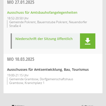
MO
27.01.2025
Ausschuss für Amtsbauhofangelegenheiten
18:52-20:50 Uhr
Gemeinde Pokrent, Bauernstube Pokrent, Neuendorfer
Straße 4
Niederschrift der Sitzung öffentlich
MO
10.03.2025
Ausschusses für Amtsentwicklung, Bau, Tourismus
19:00-21:15 Uhr
Gemeinde Grambow, Dorfgemeinschaftshaus
Grambow, Kranichplatz 1