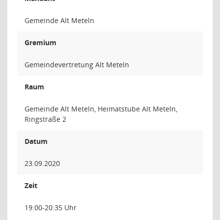
Gemeinde Alt Meteln
Gremium
Gemeindevertretung Alt Meteln
Raum
Gemeinde Alt Meteln, Heimatstube Alt Meteln,
Ringstraße 2
Datum
23.09.2020
Zeit
19:00-20:35 Uhr