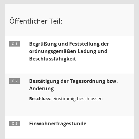
Öffentlicher Teil:
Begrüßung und Feststellung der
Ö 1
ordnungsgemäßen Ladung und
Beschlussfähigkeit
Bestätigung der Tagesordnung bzw.
Ö 2
Änderung
Beschluss:
einstimmig beschlossen
Einwohnerfragestunde
Ö 3