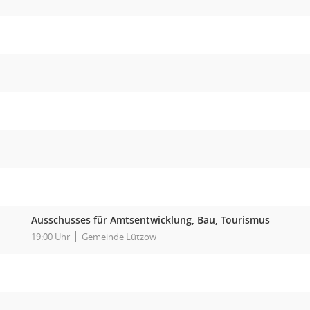
Ausschusses für Amtsentwicklung, Bau, Tourismus
19:00 Uhr
Gemeinde Lützow