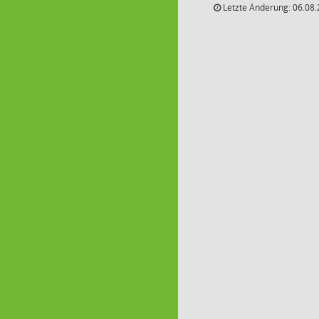
Letzte Änderung: 06.08.