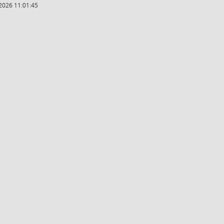
2026 11:01:45